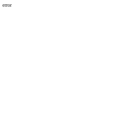
error